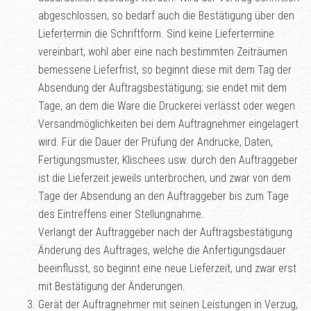
abgeschlossen, so bedarf auch die Bestätigung über den
Liefertermin die Schriftform. Sind keine Liefertermine
vereinbart, wohl aber eine nach bestimmten Zeiträumen
bemessene Lieferfrist, so beginnt diese mit dem Tag der
Absendung der Auftragsbestätigung; sie endet mit dem
Tage, an dem die Ware die Druckerei verlässt oder wegen
Versandmöglichkeiten bei dem Auftragnehmer eingelagert
wird. Für die Dauer der Prüfung der Andrucke, Daten,
Fertigungsmuster, Klischees usw. durch den Auftraggeber
ist die Lieferzeit jeweils unterbrochen, und zwar von dem
Tage der Absendung an den Auftraggeber bis zum Tage
des Eintreffens einer Stellungnahme.
Verlangt der Auftraggeber nach der Auftragsbestätigung
Änderung des Auftrages, welche die Anfertigungsdauer
beeinflusst, so beginnt eine neue Lieferzeit, und zwar erst
mit Bestätigung der Änderungen.
Gerät der Auftragnehmer mit seinen Leistungen in Verzug,