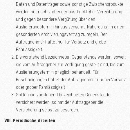
Daten und Datenträger sowie sonstige Zwischenprodukte
werden nur nach vorheriger ausdrücklicher Vereinbarung
und gegen besondere Vergütung über den
Auslieferungstermin hinaus verwahrt. Näheres ist in einem
gesonderten Archivierungsvertrag zu regeln. Der
Auftragnehmer haftet nur für Vorsatz und grobe
Fahrlässigkeit.
Die vorstehend bezeichneten Gegenstände werden, soweit
sie vom Auftraggeber zur Verfügung gestellt sind, bis zum
Auslieferungstermin pfleglich behandelt. Für
Beschädigungen haftet der Auftragnehmer nur bei Vorsatz
oder grober Fahrlässigkeit
Sollten die vorstehend bezeichneten Gegenstände
versichert werden, so hat der Auftraggeber die
Versicherung selbst zu besorgen.
VIII. Periodische Arbeiten