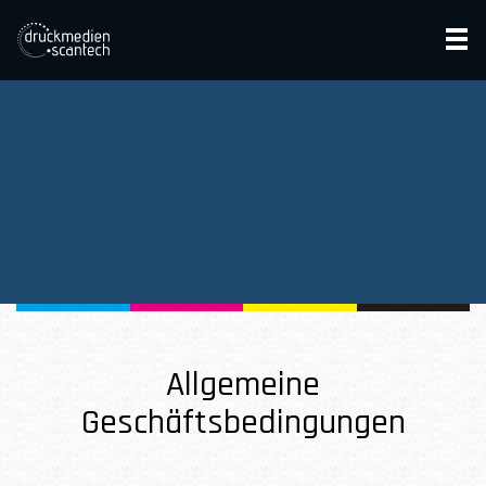
Allgemeine
Geschäftsbedingungen