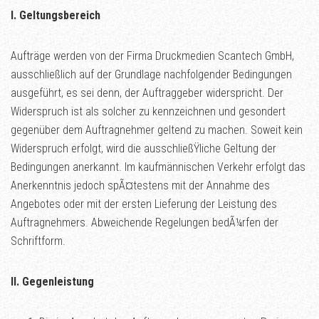
I. Geltungsbereich
Aufträge werden von der Firma Druckmedien Scantech GmbH,
ausschließlich auf der Grundlage nachfolgender Bedingungen
ausgeführt, es sei denn, der Auftraggeber widerspricht. Der
Widerspruch ist als solcher zu kennzeichnen und gesondert
gegenüber dem Auftragnehmer geltend zu machen. Soweit kein
Widerspruch erfolgt, wird die ausschließŸliche Geltung der
Bedingungen anerkannt. Im kaufmännischen Verkehr erfolgt das
Anerkenntnis jedoch spÃ¤testens mit der Annahme des
Angebotes oder mit der ersten Lieferung der Leistung des
Auftragnehmers. Abweichende Regelungen bedÃ¼rfen der
Schriftform.
II. Gegenleistung