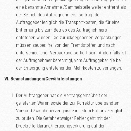
eine benannte Annahme-/Sammelstelle weiter entfernt als
der Betrieb des Auftragnehmers, so trägt der
Auftraggeber lediglich die Transportkosten, die für eine
Entfernung bis zum Betrieb des Auftragnehmers
entstehen würden. Die zurückgegebenen Verpackungen
müssen sauber, frei von den Fremdstoffen und nach
unterschiedlicher Verpackung sortiert sein. Andernfalls ist
der Auftragnehmer berechtigt, vom Auftraggeber die bei
der Entsorgung entstehenden Mehrkosten zu verlangen.
VI. Beanstandungen/Gewährleistungen
Der Auftraggeber hat die Vertragsgemäßheit der
gelieferten Waren sowie der zur Korrektur übersandten
Vor- und Zwischenerzeugnisse in jedem Fall unverzüglich
zu prüfen. Die Gefahr etwaiger Fehler geht mit der
Druckreiferklärung/Fertigungserklärung auf den