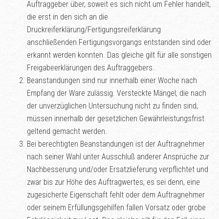
Auftraggeber über, soweit es sich nicht um Fehler handelt,
die erst in den sich an die
Druckreiferklärung/Fertigungsreiferklärung
anschließenden Fertigungsvorgangs entstanden sind oder
erkannt werden konnten. Das gleiche gilt für alle sonstigen
Freigabeerklärungen des Auftraggebers.
Beanstandungen sind nur innerhalb einer Woche nach
Empfang der Ware zulässig. Versteckte Mängel, die nach
der unverzüglichen Untersuchung nicht zu finden sind,
müssen innerhalb der gesetzlichen Gewährleistungsfrist
geltend gemacht werden.
Bei berechtigten Beanstandungen ist der Auftragnehmer
nach seiner Wahl unter Ausschluß anderer Ansprüche zur
Nachbesserung und/oder Ersatzlieferung verpflichtet und
zwar bis zur Höhe des Auftragwertes, es sei denn, eine
zugesicherte Eigenschaft fehlt oder dem Auftragnehmer
oder seinem Erfüllungsgehilfen fallen Vorsatz oder grobe