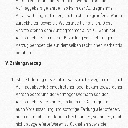
Verschlechterung der Vermögensverhältnisse des
Auftraggebers gefährdet, so kann der Auftragnehmer
Vorauszahlung verlangen, noch nicht ausgelieferte Waren
zurückhalten sowie die Weiterarbeit einstellen. Diese
Rechte stehen dem Auftragnehmer auch zu, wenn der
Auftraggeber sich mit der Bezahlung von Lieferungen in
Verzug befindet, die auf demselben rechtlichen Verhältnis
beruhen.
IV. Zahlungsverzug
Ist die Erfüllung des Zahlungsanspruchs wegen einer nach
Vertragsabschluß eingetretenen oder bekanntgewordenen
Verschlechterung der Vermögensverhältnisse des
Auftraggebers gefährdet, so kann der Auftragnehmer
auch Vorauszahlung und sofortige Zahlung aller offenen,
auch der noch nicht fälligen Rechnungen, verlangen, noch
nicht ausgelieferte Waren zurückhalten sowie die