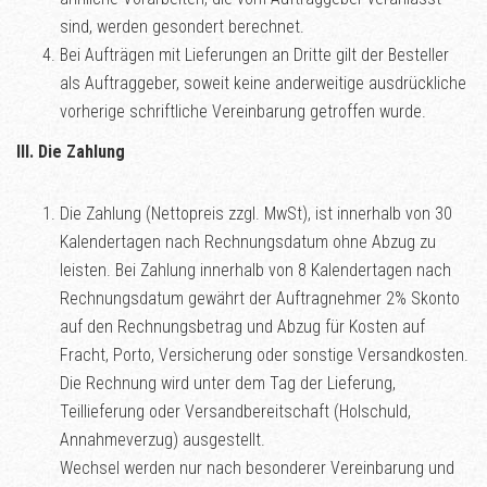
sind, werden gesondert berechnet.
Bei Aufträgen mit Lieferungen an Dritte gilt der Besteller
als Auftraggeber, soweit keine anderweitige ausdrückliche
vorherige schriftliche Vereinbarung getroffen wurde.
III. Die Zahlung
Die Zahlung (Nettopreis zzgl. MwSt), ist innerhalb von 30
Kalendertagen nach Rechnungsdatum ohne Abzug zu
leisten. Bei Zahlung innerhalb von 8 Kalendertagen nach
Rechnungsdatum gewährt der Auftragnehmer 2% Skonto
auf den Rechnungsbetrag und Abzug für Kosten auf
Fracht, Porto, Versicherung oder sonstige Versandkosten.
Die Rechnung wird unter dem Tag der Lieferung,
Teillieferung oder Versandbereitschaft (Holschuld,
Annahmeverzug) ausgestellt.
Wechsel werden nur nach besonderer Vereinbarung und