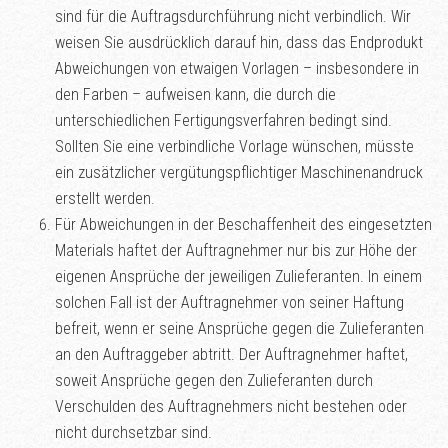
sind für die Auftragsdurchführung nicht verbindlich. Wir
weisen Sie ausdrücklich darauf hin, dass das Endprodukt
Abweichungen von etwaigen Vorlagen – insbesondere in
den Farben – aufweisen kann, die durch die
unterschiedlichen Fertigungsverfahren bedingt sind.
Sollten Sie eine verbindliche Vorlage wünschen, müsste
ein zusätzlicher vergütungspflichtiger Maschinenandruck
erstellt werden.
Für Abweichungen in der Beschaffenheit des eingesetzten
Materials haftet der Auftragnehmer nur bis zur Höhe der
eigenen Ansprüche der jeweiligen Zulieferanten. In einem
solchen Fall ist der Auftragnehmer von seiner Haftung
befreit, wenn er seine Ansprüche gegen die Zulieferanten
an den Auftraggeber abtritt. Der Auftragnehmer haftet,
soweit Ansprüche gegen den Zulieferanten durch
Verschulden des Auftragnehmers nicht bestehen oder
nicht durchsetzbar sind.