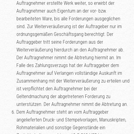
Auftragnehmer erstellte Werk weiter, so erwirbt der
Auftragnehmer auch Eigentum an der vor- bzw.
bearbeiteten Ware, bis alle Forderungen ausgeglichen
sind. Zur Weiterveräußerung ist der Auftrageber nur im
ordnungsgemäßen Geschäftsgang berechtigt. Der
Auftraggeber tritt seine Forderungen aus der
Weiterveräußerung hierdurch an den Auftragnehmer ab.
Der Auftragnehmer nimmt die Abtretung hiermit an. Im
Falle des Zahlungsverzugs hat der Auftraggeber dem
Auftragnehmer auf Verlangen vollständige Auskunft im
Zusammenhang mit der Weiterveräußerung zu erteilen und
ist verpflichtet den Auftragnehmer bei der
Geltendmachung der abgetretenen Forderung zu
unterstützen. Der Auftragnehmer nimmt die Abtretung an.
Dem Auftragnehmer steht an vom Auftraggeber
angelieferten Druck- und Stempelvorlagen, Manuskripten,
Rohmaterialien und sonstige Gegenstände ein