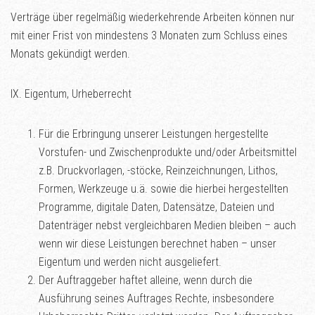
Verträge über regelmäßig wiederkehrende Arbeiten können nur
mit einer Frist von mindestens 3 Monaten zum Schluss eines
Monats gekündigt werden.
IX. Eigentum, Urheberrecht
Für die Erbringung unserer Leistungen hergestellte
Vorstufen- und Zwischenprodukte und/oder Arbeitsmittel
z.B. Druckvorlagen, -stöcke, Reinzeichnungen, Lithos,
Formen, Werkzeuge u.ä. sowie die hierbei hergestellten
Programme, digitale Daten, Datensätze, Dateien und
Datenträger nebst vergleichbaren Medien bleiben – auch
wenn wir diese Leistungen berechnet haben – unser
Eigentum und werden nicht ausgeliefert.
Der Auftraggeber haftet alleine, wenn durch die
Ausführung seines Auftrages Rechte, insbesondere