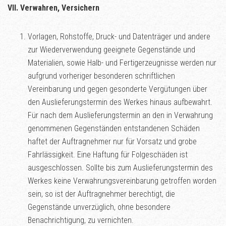
VII. Verwahren, Versichern
Vorlagen, Rohstoffe, Druck- und Datenträger und andere
zur Wiederverwendung geeignete Gegenstände und
Materialien, sowie Halb- und Fertigerzeugnisse werden nur
aufgrund vorheriger besonderen schriftlichen
Vereinbarung und gegen gesonderte Vergütungen über
den Auslieferungstermin des Werkes hinaus aufbewahrt.
Für nach dem Auslieferungstermin an den in Verwahrung
genommenen Gegenständen entstandenen Schäden
haftet der Auftragnehmer nur für Vorsatz und grobe
Fahrlässigkeit. Eine Haftung für Folgeschäden ist
ausgeschlossen. Sollte bis zum Auslieferungstermin des
Werkes keine Verwahrungsvereinbarung getroffen worden
sein, so ist der Auftragnehmer berechtigt, die
Gegenstände unverzüglich, ohne besondere
Benachrichtigung, zu vernichten.